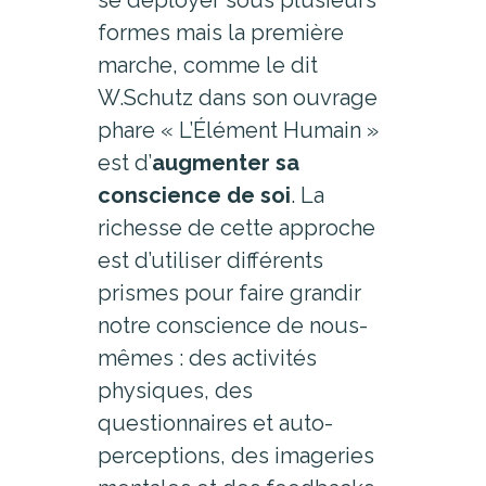
formes mais la première
marche, comme le dit
W.Schutz dans son ouvrage
phare « L’Élément Humain »
est d’
augmenter sa
conscience de soi
. La
richesse de cette approche
est d’utiliser différents
prismes pour faire grandir
notre conscience de nous-
mêmes : des activités
physiques, des
questionnaires et auto-
perceptions, des imageries