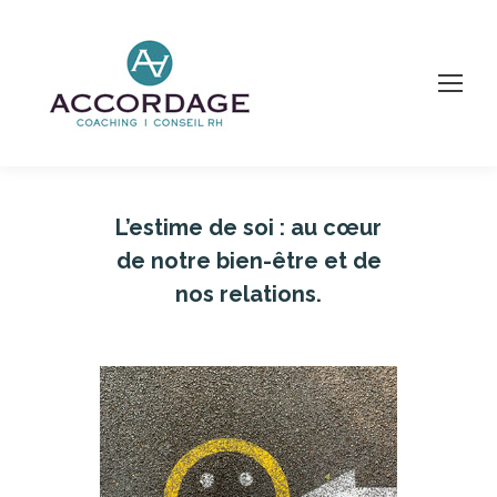
L’estime de soi : au cœur
de notre bien-être et de
nos relations.