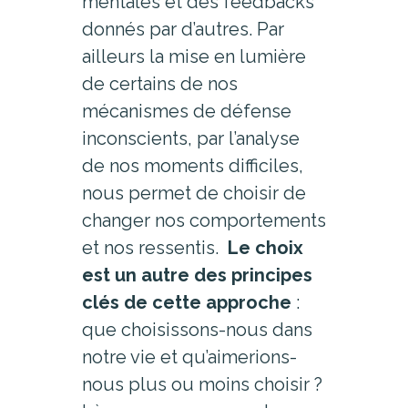
mentales et des feedbacks
donnés par d’autres. Par
ailleurs la mise en lumière
de certains de nos
mécanismes de défense
inconscients, par l’analyse
de nos moments difficiles,
nous permet de choisir de
changer nos comportements
et nos ressentis.
Le choix
est un autre des principes
clés de cette approche
:
que choisissons-nous dans
notre vie et qu’aimerions-
nous plus ou moins choisir ?