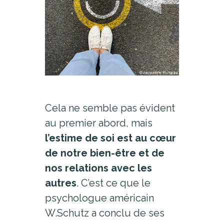
Cela ne semble pas évident
au premier abord, mais
l’estime de soi est au cœur
de notre bien-être et de
nos relations avec les
autres
. C’est ce que le
psychologue américain
W.Schutz a conclu de ses