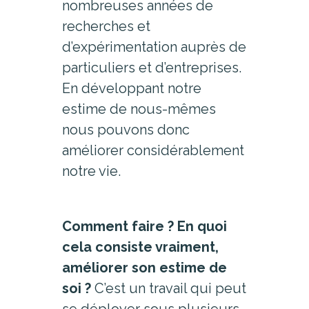
nombreuses années de
recherches et
d’expérimentation auprès de
particuliers et d’entreprises.
En développant notre
estime de nous-mêmes
nous pouvons donc
améliorer considérablement
notre vie.
Comment faire ? En quoi
cela consiste vraiment,
améliorer son estime de
soi ?
C’est un travail qui peut
se déployer sous plusieurs