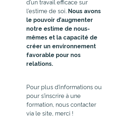
d’un travail efficace sur
l’estime de soi.
Nous avons
le pouvoir d’augmenter
notre estime de nous-
mêmes et la capacité de
créer un environnement
favorable pour nos
relations.
Pour plus d’informations ou
pour s’inscrire à une
formation, nous contacter
via le site, merci !