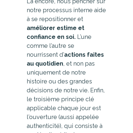
Là encore, nous pencher sur
notre processus interne aide
à se repositionner et
améliorer estime et
confiance en soi.
L’une
comme l’autre se
nourrissent d’
actions faites
au quotidien
, et non pas
uniquement de notre
histoire ou des grandes
décisions de notre vie. Enfin,
le troisième principe clé
applicable chaque jour est
l’ouverture (aussi appelée
authenticité), qui consiste à