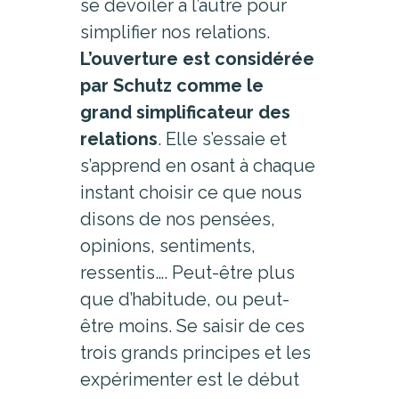
se dévoiler à l’autre pour
simplifier nos relations.
L’ouverture est considérée
par Schutz comme le
grand simplificateur des
relations
. Elle s’essaie et
s’apprend en osant à chaque
instant choisir ce que nous
disons de nos pensées,
opinions, sentiments,
ressentis…. Peut-être plus
que d’habitude, ou peut-
être moins. Se saisir de ces
trois grands principes et les
expérimenter est le début